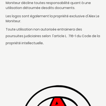
Moniteur décline toutes responsabilité quant à une
utilisation détournée desdits documents.
Les logos sont également la propriété exclusive d'Alex Le
Moniteur.
Toute utilisation non autorisée entrainera des
poursuites judiciaires selon l'article L.
716-1 du Code de la
.
propriété intellectuelle