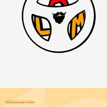
Mentions légales