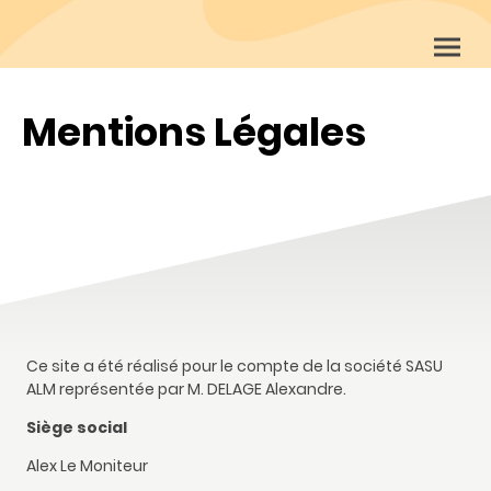
Mentions Légales
Ce site a été réalisé pour le compte de la société SASU
ALM représentée par M. DELAGE Alexandre.
Siège social
Alex Le Moniteur